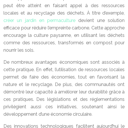
peut être atteint en faisant appel à des ressources
locales et au recyclage des déchets. À titre d’exemple,
créer un jardin en permaculture
devient une solution
efficace pour réduire l’empreinte carbone. Cette approche
encourage la culture paysanne, en utilisant les déchets
comme des ressources, transformés en compost pour
nourrir les sols.
De nombreux avantages économiques sont associés à
cette pratique. En effet, l’utilisation de ressources locales
permet de faire des économies, tout en favorisant la
nature et le recyclage. De plus, des communautés ont
démontré leur capacité à améliorer leur durabilité grâce à
ces pratiques. Des législations et des réglementations
privilégient aussi ces initiatives, soutenant ainsi le
développement d’une économie circulaire.
Des innovations technologiques facilitent aujourd’hui le