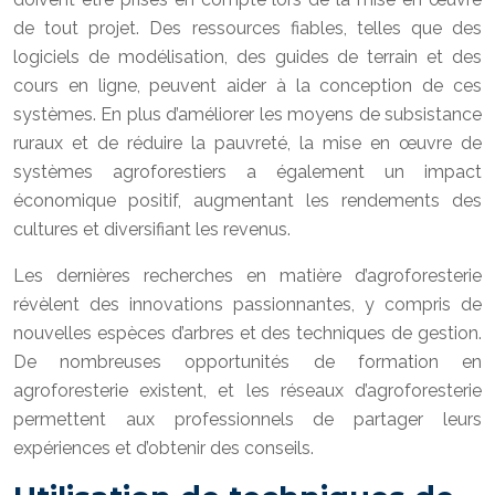
de tout projet. Des ressources fiables, telles que des
logiciels de modélisation, des guides de terrain et des
cours en ligne, peuvent aider à la conception de ces
systèmes. En plus d’améliorer les moyens de subsistance
ruraux et de réduire la pauvreté, la mise en œuvre de
systèmes agroforestiers a également un impact
économique positif, augmentant les rendements des
cultures et diversifiant les revenus.
Les dernières recherches en matière d’agroforesterie
révèlent des innovations passionnantes, y compris de
nouvelles espèces d’arbres et des techniques de gestion.
De nombreuses opportunités de formation en
agroforesterie existent, et les réseaux d’agroforesterie
permettent aux professionnels de partager leurs
expériences et d’obtenir des conseils.