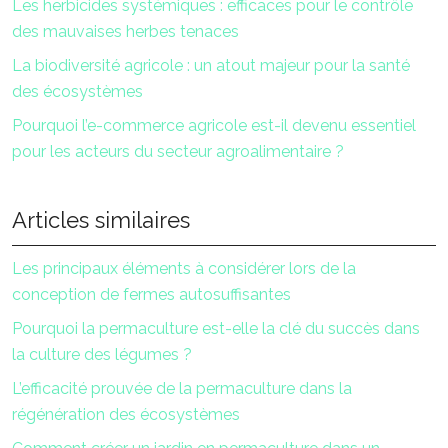
Les herbicides systémiques : efficaces pour le contrôle
des mauvaises herbes tenaces
La biodiversité agricole : un atout majeur pour la santé
des écosystèmes
Pourquoi l’e-commerce agricole est-il devenu essentiel
pour les acteurs du secteur agroalimentaire ?
Articles similaires
Les principaux éléments à considérer lors de la
conception de fermes autosuffisantes
Pourquoi la permaculture est-elle la clé du succès dans
la culture des légumes ?
L’efficacité prouvée de la permaculture dans la
régénération des écosystèmes