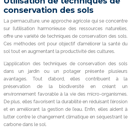
Utilisation de techniques de
conservation des sols
La permaculture, une approche agricole qui se concentre
sur l’utilisation harmonieuse des ressources naturelles,
offre une variété de techniques de conservation des sols.
Ces méthodes ont pour objectif d’améliorer la santé du
sol tout en augmentant la productivité des cultures.
L’application des techniques de conservation des sols
dans un jardin ou un potager présente plusieurs
avantages. Tout d’abord, elles contribuent à la
préservation de la biodiversité en créant un
environnement favorable à la vie des micro-organismes.
De plus, elles favorisent la durabilité en réduisant l’érosion
et en améliorant la gestion de l’eau. Enfin, elles aident à
lutter contre le changement climatique en séquestrant le
carbone dans le sol.