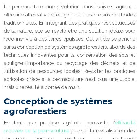
La permaculture, une révolution dans l’univers agricole,
offre une alternative écologique et durable aux méthodes
traditionnelles. En intégrant des pratiques respectueuses
de la nature, elle se révèle être une solution idéale pour
redonner vie à des terres épuisées. Cet article se penche
sur la conception de systèmes agroforestiers, aborde des
techniques innovantes pour la conservation des sols et
souligne l’importance du recyclage des déchets et de
l’utilisation de ressources locales. Revisiter les pratiques
agricoles grâce à la permaculture n’est plus une utopie,
mais une réalité à portée de main.
Conception de systèmes
agroforestiers
En tant que pratique agricole innovante, l’
efficacité
prouvée de la permaculture
permet la revitalisation des
systèmes agricoles existants. Les systèmes