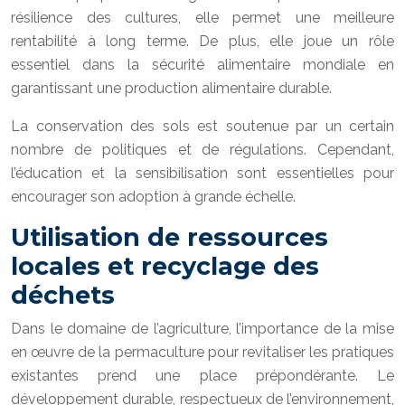
résilience des cultures, elle permet une meilleure
rentabilité à long terme. De plus, elle joue un rôle
essentiel dans la sécurité alimentaire mondiale en
garantissant une production alimentaire durable.
La conservation des sols est soutenue par un certain
nombre de politiques et de régulations. Cependant,
l’éducation et la sensibilisation sont essentielles pour
encourager son adoption à grande échelle.
Utilisation de ressources
locales et recyclage des
déchets
Dans le domaine de l’agriculture, l’importance de la mise
en œuvre de la permaculture pour revitaliser les pratiques
existantes prend une place prépondérante. Le
développement durable, respectueux de l’environnement,