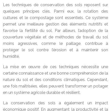
Les techniques de conservation des sols reposent sur
quelques principes clés. Parmi eux, la rotation des
cultures et le compostage sont essentiels. Ce système
permet une meilleure gestion des éléments nutritifs et
favorise la fertilité du sol. Par ailleurs, l’adoption de la
couverture végétale et de méthodes de travail du sol
moins agressives, comme le paillage, contribue à
protéger le sol contre l’érosion et à maintenir son
humidité.
La mise en œuvre de ces techniques nécessite une
certaine connaissance et une bonne compréhension de la
nature du sol et des conditions climatiques. Cependant,
une fois maîtrisées, elles peuvent transformer un potager
en un système agricole durable et résilient.
La conservation des sols a également un impact
économique positif. En augmentant la productivité et la