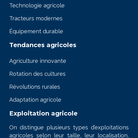
Technologie agricole
Tracteurs modernes
Équipement durable
Tendances agricoles
Agriculture innovante
Rotation des cultures
Révolutions rurales
Adaptation agricole
Exploitation agricole
On distingue plusieurs types d’exploitations
agricoles selon leur taille, leur localisation,