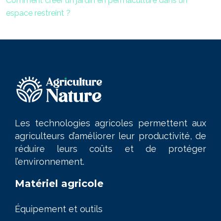
Comment créer un jardin en permaculture dans un
espace restreint ?
Les technologies agricoles permettent aux
agriculteurs d’améliorer leur productivité, de
réduire leurs coûts et de protéger
l’environnement.
Matériel agricole
Équipement et outils