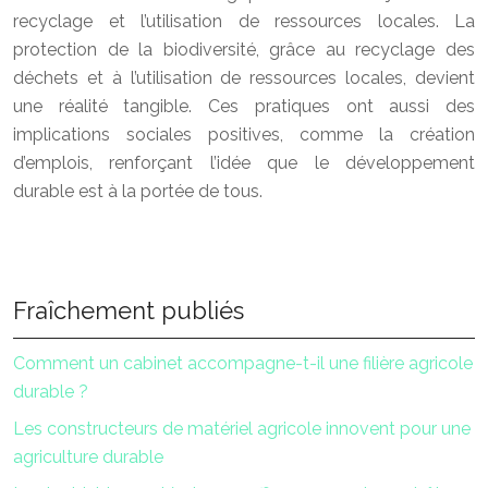
recyclage et l’utilisation de ressources locales. La
protection de la biodiversité, grâce au recyclage des
déchets et à l’utilisation de ressources locales, devient
une réalité tangible. Ces pratiques ont aussi des
implications sociales positives, comme la création
d’emplois, renforçant l’idée que le développement
durable est à la portée de tous.
Fraîchement publiés
Comment un cabinet accompagne-t-il une filière agricole
durable ?
Les constructeurs de matériel agricole innovent pour une
agriculture durable