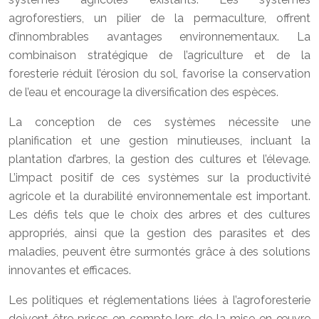
agroforestiers, un pilier de la permaculture, offrent
d’innombrables avantages environnementaux. La
combinaison stratégique de l’agriculture et de la
foresterie réduit l’érosion du sol, favorise la conservation
de l’eau et encourage la diversification des espèces.
La conception de ces systèmes nécessite une
planification et une gestion minutieuses, incluant la
plantation d’arbres, la gestion des cultures et l’élevage.
L’impact positif de ces systèmes sur la productivité
agricole et la durabilité environnementale est important.
Les défis tels que le choix des arbres et des cultures
appropriés, ainsi que la gestion des parasites et des
maladies, peuvent être surmontés grâce à des solutions
innovantes et efficaces.
Les politiques et réglementations liées à l’agroforesterie
doivent être prises en compte lors de la mise en œuvre