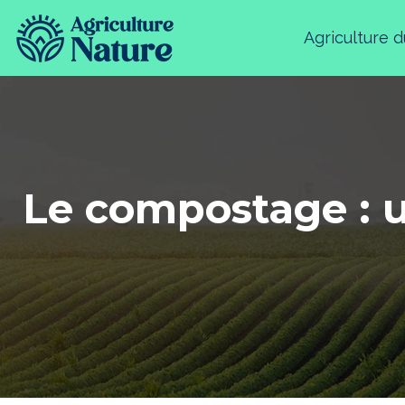
Agriculture 
Le compostage : u