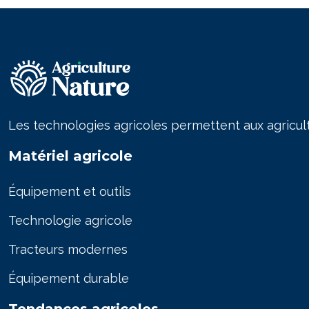
Les technologies agricoles permettent aux agriculte
Matériel agricole
Équipement et outils
Technologie agricole
Tracteurs modernes
Équipement durable