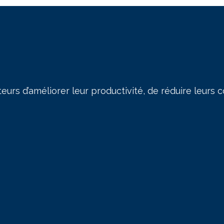
urs d’améliorer leur productivité, de réduire leurs 