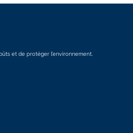
coûts et de protéger l’environnement.