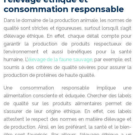
consommation responsable
Dans le domaine de la production animale, les normes de
qualité sont strictes et rigoureuses, surtout lorsqu’il s’agit
d’élevage éthique. En effet, chaque détail compte pour
garantir la production de produits respectueux de
l’environnement et aussi bénéfiques pour la santé
humaine. L’
élevage de la faune sauvage
, par exemple, est
soumis à des critères de qualité sévères pour assurer la
production de protéines de haute qualité.
Une consommation responsable implique une
alimentation consciente et éduquée. Chercher des labels
de qualité sur les produits alimentaires permet de
s’assurer de leur origine éthique. En effet, ces labels
attestent le respect des normes en matière d’élevage et
de production. Ainsi, en les préférant, la santé et le bien-
être sont favorisés. Par ailleurs, l’élevage éthique a un