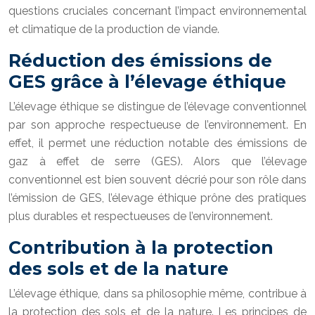
questions cruciales concernant l’impact environnemental
et climatique de la production de viande.
Réduction des émissions de
GES grâce à l’élevage éthique
L’élevage éthique se distingue de l’élevage conventionnel
par son approche respectueuse de l’environnement. En
effet, il permet une réduction notable des émissions de
gaz à effet de serre (GES). Alors que l’élevage
conventionnel est bien souvent décrié pour son rôle dans
l’émission de GES, l’élevage éthique prône des pratiques
plus durables et respectueuses de l’environnement.
Contribution à la protection
des sols et de la nature
L’élevage éthique, dans sa philosophie même, contribue à
la protection des sols et de la nature. Les principes de