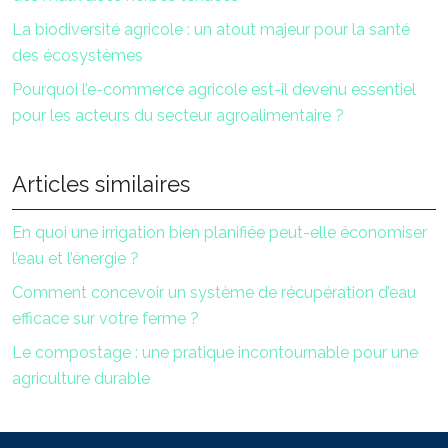
La biodiversité agricole : un atout majeur pour la santé
des écosystèmes
Pourquoi l’e-commerce agricole est-il devenu essentiel
pour les acteurs du secteur agroalimentaire ?
Articles similaires
En quoi une irrigation bien planifiée peut-elle économiser
l’eau et l’énergie ?
Comment concevoir un système de récupération d’eau
efficace sur votre ferme ?
Le compostage : une pratique incontournable pour une
agriculture durable