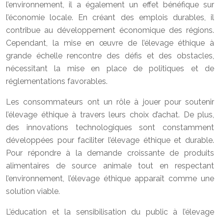
l’environnement, il a également un effet bénéfique sur
l’économie locale. En créant des emplois durables, il
contribue au développement économique des régions.
Cependant, la mise en œuvre de l’élevage éthique à
grande échelle rencontre des défis et des obstacles,
nécessitant la mise en place de politiques et de
réglementations favorables.
Les consommateurs ont un rôle à jouer pour soutenir
l’élevage éthique à travers leurs choix d’achat. De plus,
des innovations technologiques sont constamment
développées pour faciliter l’élevage éthique et durable.
Pour répondre à la demande croissante de produits
alimentaires de source animale tout en respectant
l’environnement, l’élevage éthique apparaît comme une
solution viable.
L’éducation et la sensibilisation du public à l’élevage