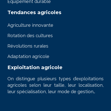
Équipement durable
Tendances agricoles
Agriculture innovante
Rotation des cultures
Révolutions rurales
Adaptation agricole
Exploitation agricole
On distingue plusieurs types d’exploitations
agricoles selon leur taille, leur localisation,
leur spécialisation, leur mode de gestion…