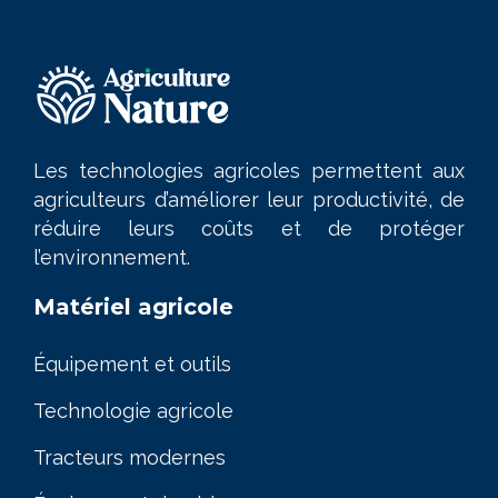
Les technologies agricoles permettent aux
agriculteurs d’améliorer leur productivité, de
réduire leurs coûts et de protéger
l’environnement.
Matériel agricole
Équipement et outils
Technologie agricole
Tracteurs modernes