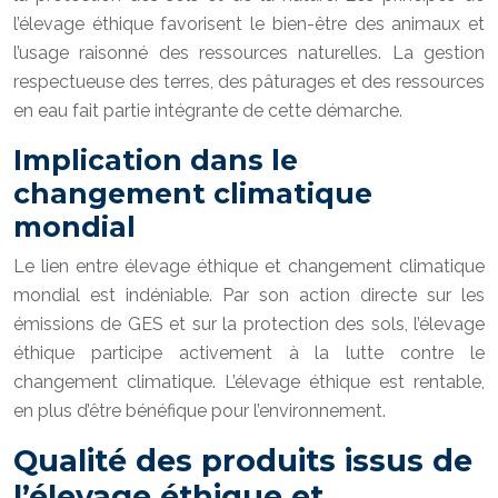
l’élevage éthique favorisent le bien-être des animaux et
l’usage raisonné des ressources naturelles. La gestion
respectueuse des terres, des pâturages et des ressources
en eau fait partie intégrante de cette démarche.
Implication dans le
changement climatique
mondial
Le lien entre élevage éthique et changement climatique
mondial est indéniable. Par son action directe sur les
émissions de GES et sur la protection des sols, l’élevage
éthique participe activement à la lutte contre le
changement climatique. L’élevage éthique est rentable,
en plus d’être bénéfique pour l’environnement.
Qualité des produits issus de
l’élevage éthique et