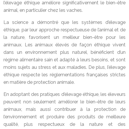
l’élevage éthique améliore significativement le bien-être
animal, en particulier chez les vaches.
La science a démontré que les systèmes d’élevage
éthique, par leur approche respectueuse de l’animal et de
la nature, favorisent un meilleur bien-être pour les
animaux. Les animaux élevés de façon éthique vivent
dans un environnement plus naturel, bénéficient d’un
régime alimentaire sain et adapté à leurs besoins, et sont
moins sujets au stress et aux maladies. De plus, l’élevage
éthique respecte les réglementations françaises strictes
en matière de protection animale.
En adoptant des pratiques d’élevage éthique, les éleveurs
peuvent non seulement améliorer le bien-être de leurs
animaux, mais aussi contribuer à la protection de
l’environnement et produire des produits de meilleure
qualité, plus respectueux de la nature et des