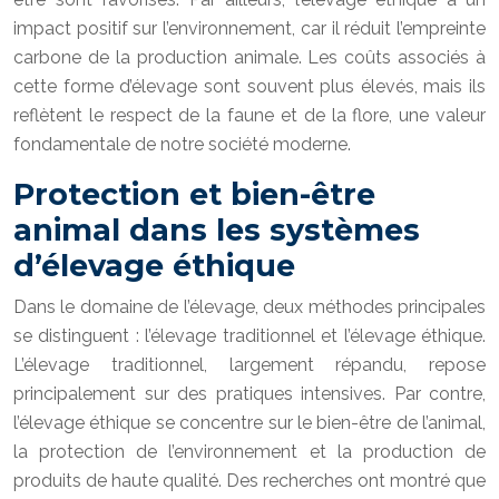
impact positif sur l’environnement, car il réduit l’empreinte
carbone de la production animale. Les coûts associés à
cette forme d’élevage sont souvent plus élevés, mais ils
reflètent le respect de la faune et de la flore, une valeur
fondamentale de notre société moderne.
Protection et bien-être
animal dans les systèmes
d’élevage éthique
Dans le domaine de l’élevage, deux méthodes principales
se distinguent : l’élevage traditionnel et l’élevage éthique.
L’élevage traditionnel, largement répandu, repose
principalement sur des pratiques intensives. Par contre,
l’élevage éthique se concentre sur le bien-être de l’animal,
la protection de l’environnement et la production de
produits de haute qualité. Des recherches ont montré que