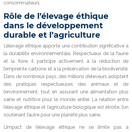
consommateurs.
Rôle de l’élevage éthique
dans le développement
durable et l’agriculture
L’élevage éthique apporte une contribution significative à
la durabilité environnementale. Respectueux de la faune
et la flore, il participe activement à la réduction de
l’empreinte carbone et à la préservation de la biodiversité.
Dans de nombreux pays, des millions d’éleveurs adoptent
des pratiques respectueuses des animaux et de
l’environnement, tout en assurant une alimentation plus
saine et nutritive pour le monde entier. La relation entre
l’élevage éthique et l’agriculture biologique est étroite, l’un
soutenant l’autre pour une planète plus saine.
L’impact de l’élevage éthique ne se limite pas à