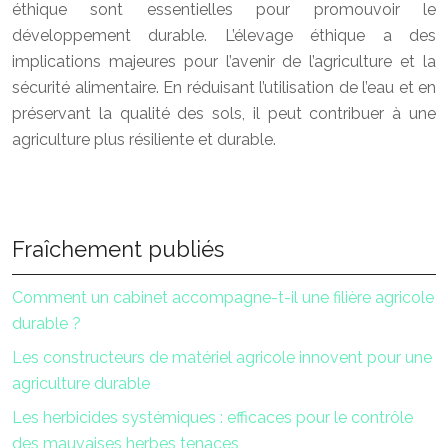
éthique sont essentielles pour promouvoir le
développement durable. L’élevage éthique a des
implications majeures pour l’avenir de l’agriculture et la
sécurité alimentaire. En réduisant l’utilisation de l’eau et en
préservant la qualité des sols, il peut contribuer à une
agriculture plus résiliente et durable.
Fraîchement publiés
Comment un cabinet accompagne-t-il une filière agricole
durable ?
Les constructeurs de matériel agricole innovent pour une
agriculture durable
Les herbicides systémiques : efficaces pour le contrôle
des mauvaises herbes tenaces