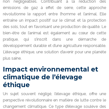
non négligeables. Contribuant à la réduction des
émissions de gaz à effet de serre, cette approche
révolutionne le rapport entre l’homme et l’animal. Elle
entraîne un impact positif sur le climat et la protection
des sols, tout en favorisant une production de qualité. Le
bien-être de l’animal est également au cœur de cette
pratique, qui s’inscrit dans une démarche de
développement durable et d’une agriculture responsable.
L’élevage éthique, une solution d’avenir pour une planète
plus saine.
Impact environnemental et
climatique de l’élevage
éthique
Un sujet souvent négligé, l’élevage éthique, offre une
perspective révolutionnaire en matière de lutte contre le
changement climatique. Ce type d’élevage soulève des